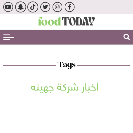
Tags
اخبار شركة جهينه