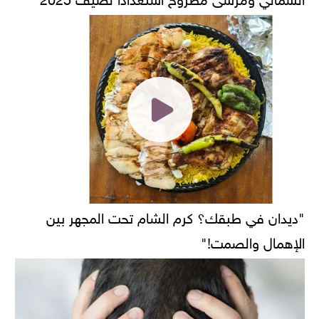
"ديدان في طبقك؟ كرم الشام تحت المجهر بين
الإهمال والصمت!"