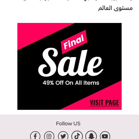
مستوى العالم
Follow US