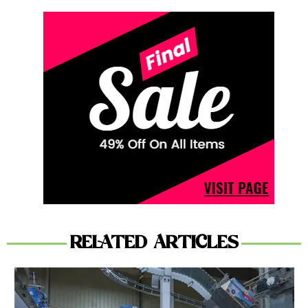
RELATED ARTICLES