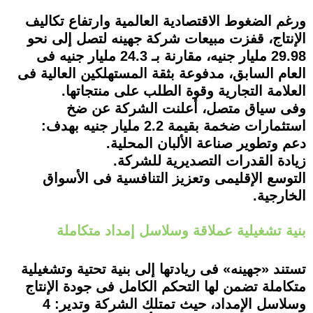
ورغم الضغوط الاقتصادية العالمية وارتفاع تكاليف
الإنتاج، قفزت مبيعات شركة جهينه لتصل إلى نحو
29.98 مليار جنيه، مقارنة بـ 24.3 مليار جنيه فى
العام السابق، مدفوعة بثقة المستهلكين العالية فى
العلامة التجارية وقوة الطلب على منتجاتها.
وفى سياق متصل، أعلنت الشركة عن ضخ
استثمارات ضخمة بقيمة 2.2 مليار جنيه بهدف:
دعم وتطوير صناعة الألبان المحلية.
زيادة القدرات التصديرية للشركة.
التوسع الإقليمى وتعزيز التنافسية فى الأسواق
الخارجية.
بنية تشغيلية عملاقة وسلاسل إمداد متكاملة
تستند «جهينه» فى ريادتها إلى بنية تحتية وتشغيلية
متكاملة تضمن لها التحكم الكامل فى جودة الإنتاج
وسلاسل الإمداد، حيث تمتلك الشركة وتدير: 4