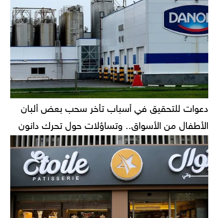
دعوات للتحقيق في أسباب تأخر سحب بعض ألبان
الأطفال من الأسواق.. وتساؤلات حول تحرك دانون