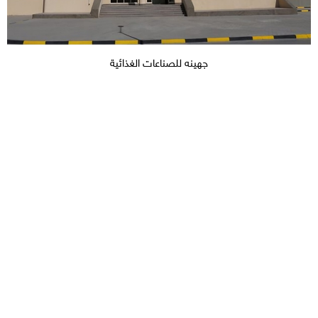
جهينه للصناعات الغذائية