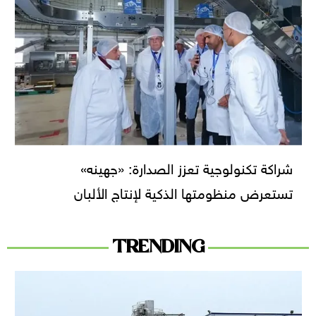
شراكة تكنولوجية تعزز الصدارة: «جهينه»
تستعرض منظومتها الذكية لإنتاج الألبان
TRENDING