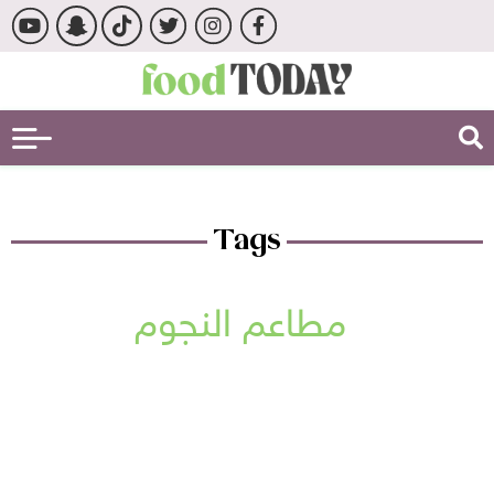
Tags
مطاعم النجوم