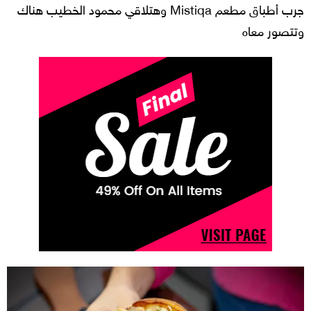
جرب أطباق مطعم Mistiqa وهتلاقي محمود الخطيب هناك
وتتصور معاه