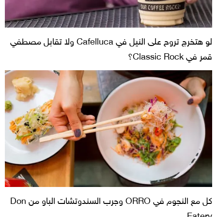
لو هتخرج تروح على النيل في Cafelluca ولا تقابل مصطفي
قمر في Classic Rock؟
كل مع النجوم في ORRO وجرب السندوتشات الباو من Don
Eatery