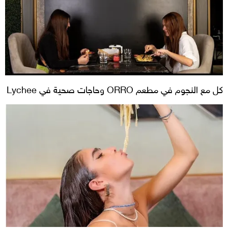
كل مع النجوم في مطعم ORRO وحاجات صحية في Lychee