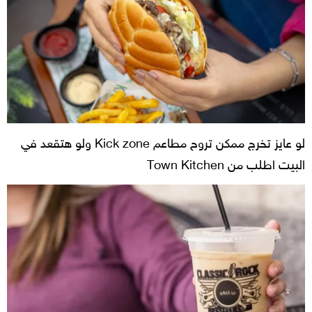
لو عايز تخرج ممكن تروح مطاعم Kick zone ولو هتقعد في
البيت اطلب من Town Kitchen