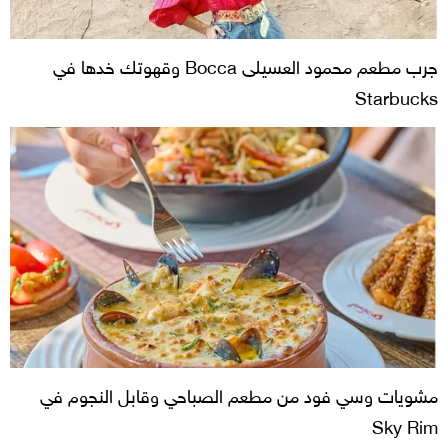
جرب مطعم محمود العسيلى Bocca وقهوتك خدها في
Starbucks
مشويات وسي فود من مطعم الصباحي وقابل النجوم في
Sky Rim