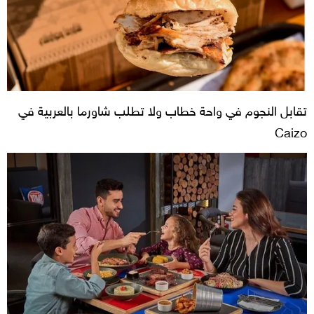
تقابل النجوم في واحة خطاب ولا تطلب شاورما بالعربية في
Caizo