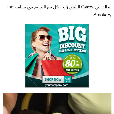
غداك في Gyros الشيخ زايد وكل مع النجوم في مطعم The
Smokery