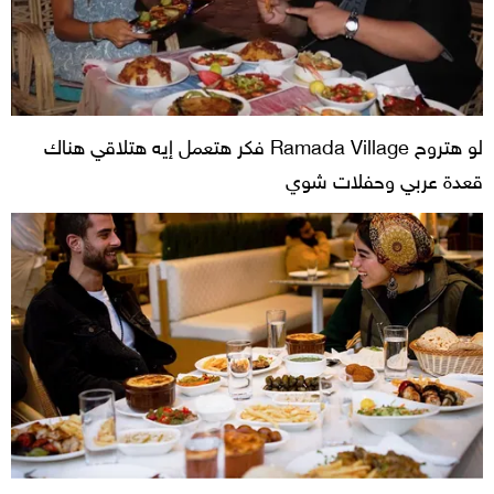
لو هتروح Ramada Village فكر هتعمل إيه هتلاقي هناك
قعدة عربي وحفلات شوي