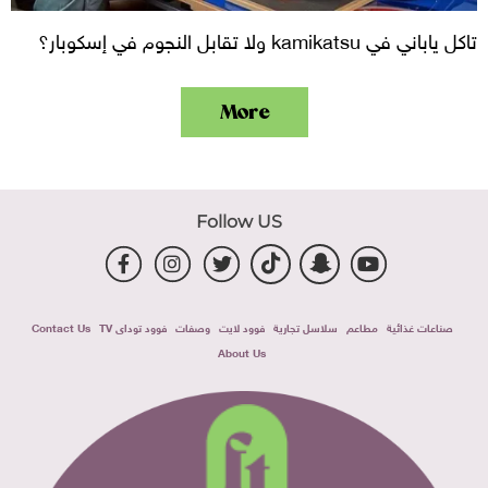
تاكل ياباني في kamikatsu ولا تقابل النجوم في إسكوبار؟
More
Follow US
صناعات غذائية
مطاعم
سلاسل تجارية
فوود لايت
وصفات
فوود توداى TV
Contact Us
About Us