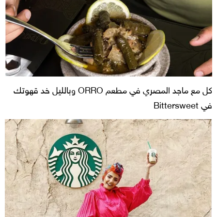
كل مع ماجد المصري في مطعم ORRO وبالليل خد قهوتك
في Bittersweet