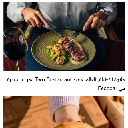
حلاوة الاطباق العالمية عند Two Restaurant وجرب السهرة
في Escobar