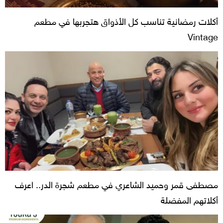
أكلات رمضانية تناسب كل الأذواق هتجربها في مطعم
Vintage
مصطفى قمر وحميد الشاعري في مطعم شجرة الدر.. اعرف
أكلاتهم المفضلة