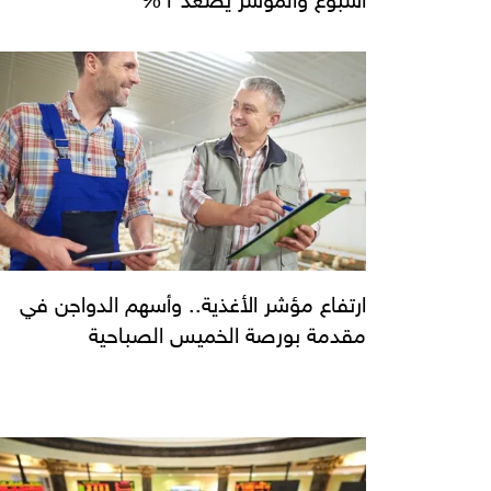
ارتفاع مؤشر الأغذية.. وأسهم الدواجن في
مقدمة بورصة الخميس الصباحية