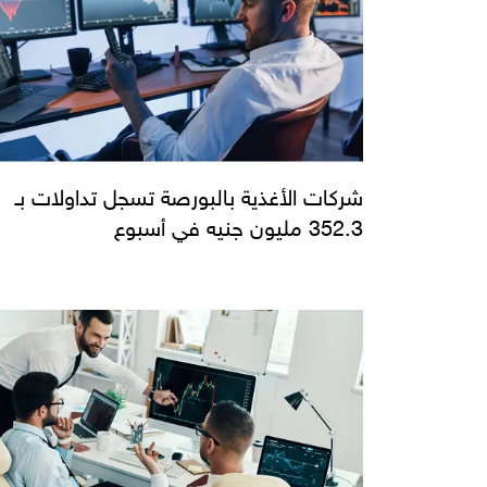
شركات الأغذية بالبورصة تسجل تداولات بـ
352.3 مليون جنيه في أسبوع