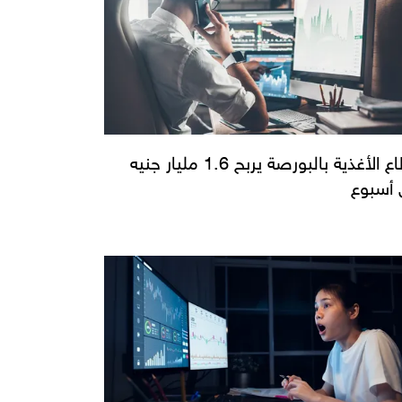
قطاع الأغذية بالبورصة يربح 1.6 مليار جنيه
أسبوع