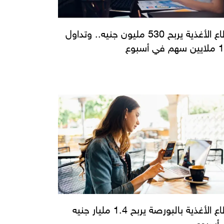
قطاع الأغذية يربح 530 مليون جنيه.. وتداول
ي أسبوع
قطاع الأغذية بالبورصة يربح 1.4 مليار جنيه
أسبوع