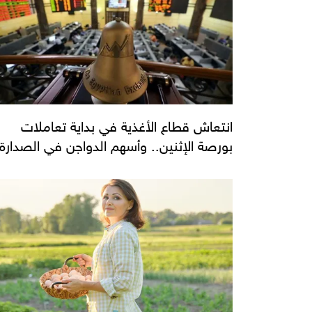
انتعاش قطاع الأغذية في بداية تعاملات
بورصة الإثنين.. وأسهم الدواجن في الصدارة