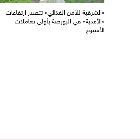
«الشرقية للأمن الغذائي» تتصدر ارتفاعات
«الأغذية» في البورصة بأولى تعاملات
الأسبوع