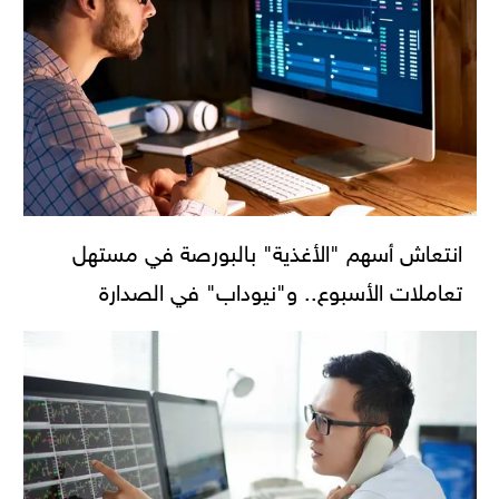
انتعاش أسهم "الأغذية" بالبورصة في مستهل
تعاملات الأسبوع.. و"نيوداب" في الصدارة