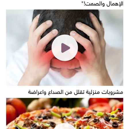
الإهمال والصمت!"
مشروبات منزلية تقلل من الصداع واعراضة