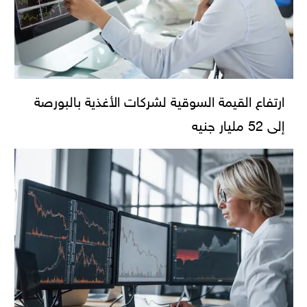
ارتفاع القيمة السوقية لشركات الأغذية بالبورصة
إلى 52 مليار جنيه