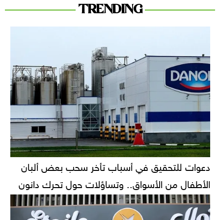
TRENDING
دعوات للتحقيق في أسباب تأخر سحب بعض ألبان
الأطفال من الأسواق.. وتساؤلات حول تحرك دانون