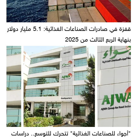
قفزة في صادرات الصناعات الغذائية: 5.1 مليار دولار
بنهاية الربع الثالث من 2025
"أجواء للصناعات الغذائية" تتحرك للتوسع.. دراسات