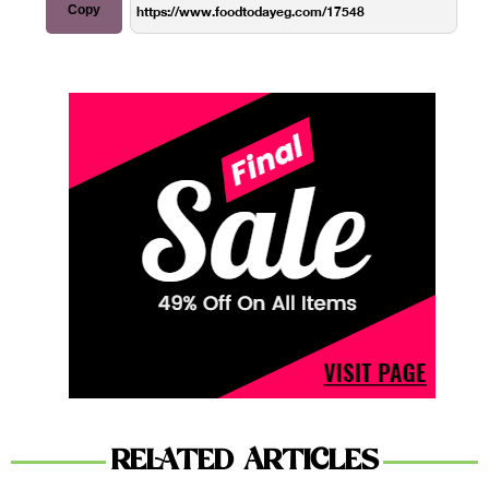
Copy
RELATED ARTICLES