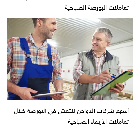
تعاملات البورصة الصباحية
أسهم شركات الدواجن تنتعش في البورصة خلال
تعاملات الأربعاء الصباحية