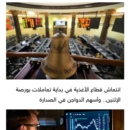
انتعاش قطاع الأغذية في بداية تعاملات بورصة
الإثنين.. وأسهم الدواجن في الصدارة