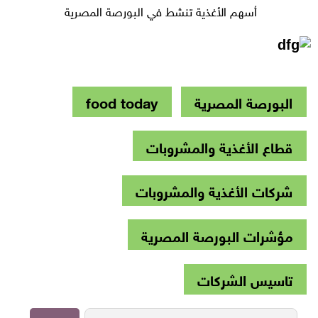
أسهم الأغذية تنشط في البورصة المصرية
البورصة المصرية
food today
قطاع الأغذية والمشروبات
شركات الأغذية والمشروبات
مؤشرات البورصة المصرية
تاسيس الشركات