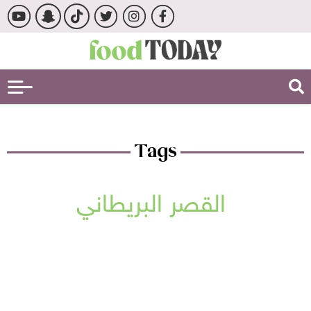
Tags
القصر البريطاني