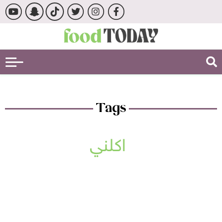
Tags
اكلني