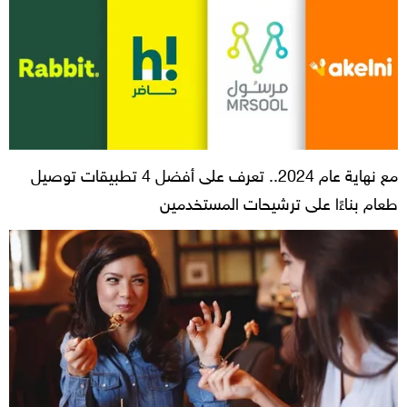
مع نهاية عام 2024.. تعرف على أفضل 4 تطبيقات توصيل
طعام بناءًا على ترشيحات المستخدمين