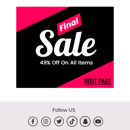
Follow US