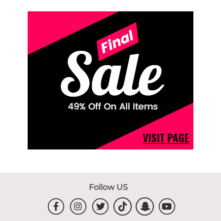
Follow US