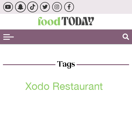
Tags
Xodo Restaurant