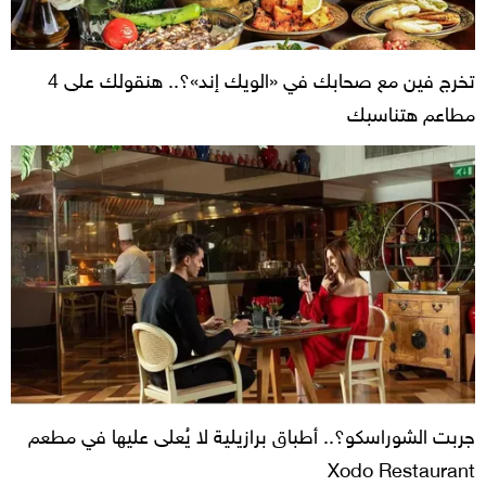
تخرج فين مع صحابك في «الويك إند»؟.. هنقولك على 4
مطاعم هتناسبك
جربت الشوراسكو؟.. أطباق برازيلية لا يُعلى عليها في مطعم
Xodo Restaurant