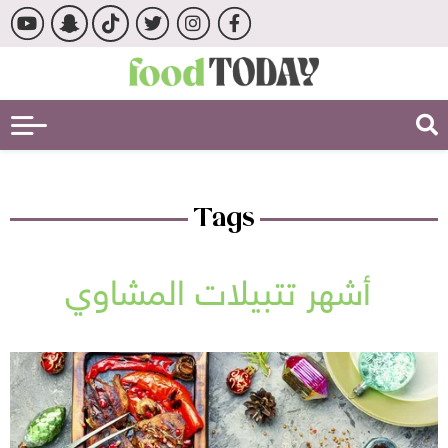
Tags
أشهر تتبيلات المشاوي