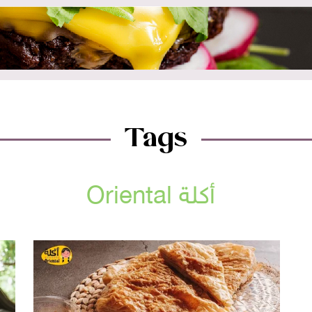
Tags
أكلة Oriental