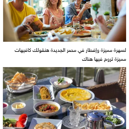
لسهرة مميزة وإفطار في مصر الجديدة هنقولك كافيهات
مميزة تروح فيها هناك