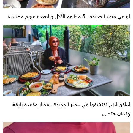
لو في مصر الجديدة.. 5 مطاعم الأكل والقعدة فيهم مختلفة
أماكن لازم تكتشفها في مصر الجديدة.. فطار وقعدة رايقة
وكمان هتحلي