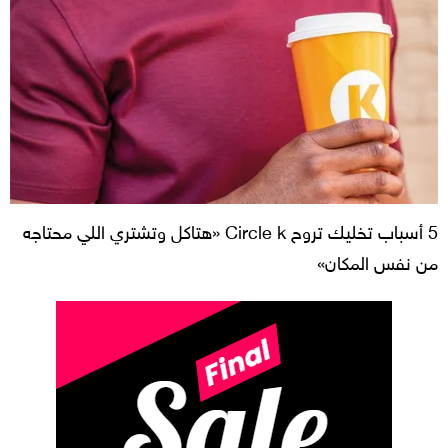
5 أسباب تخليك تروح Circle k «هتاكل وتشتري اللي محتاجه
من نفس المكان»