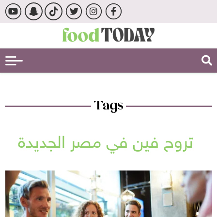
Tags
تروح فين في مصر الجديدة