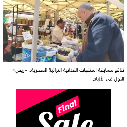
نتائج مسابقة المنتجات الغذائية التراثية المصرية.. «ريفي»
الأول في الألبان