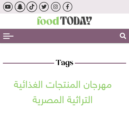
Tags
مهرجان المنتجات الغذائية
التراثية المصرية