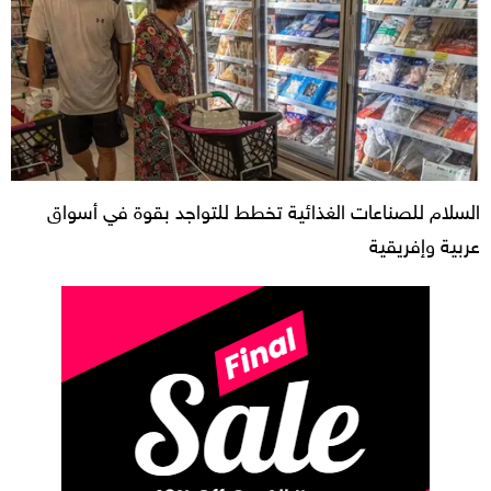
السلام للصناعات الغذائية تخطط للتواجد بقوة في أسواق
عربية وإفريقية