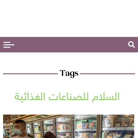
Tags
السلام للصناعات الغذائية