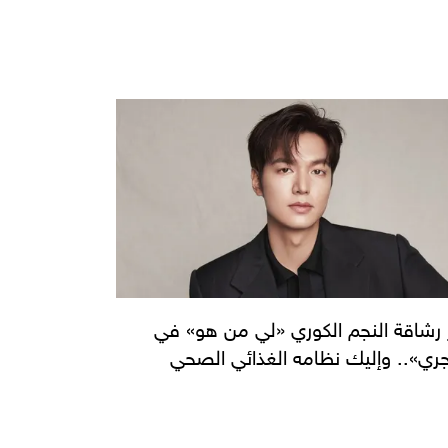
رشاقة النجم الكوري «لي من هو» في
جري».. وإليك نظامه الغذائي الصحي