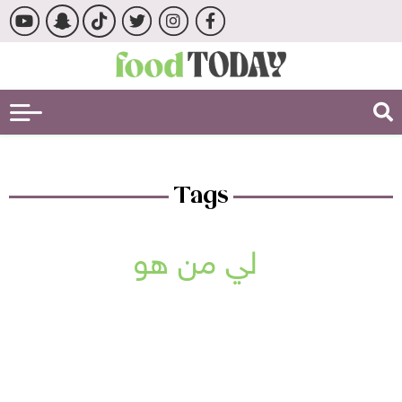
Tags
لي من هو