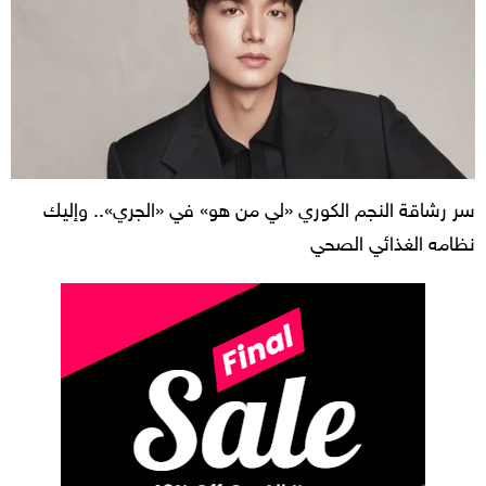
سر رشاقة النجم الكوري «لي من هو» في «الجري».. وإليك
نظامه الغذائي الصحي