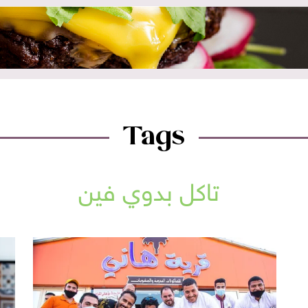
Tags
تاكل بدوي فين