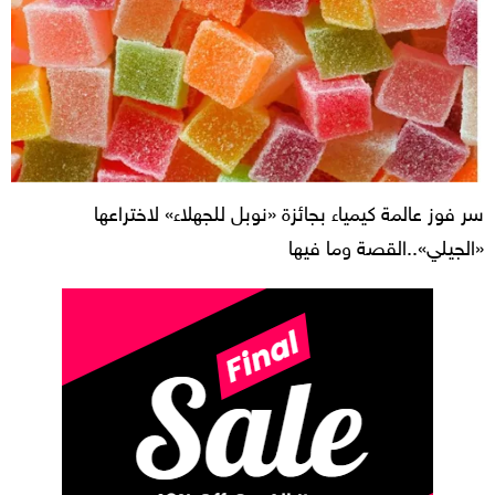
سر فوز عالمة كيمياء بجائزة «نوبل للجهلاء» لاختراعها
«الجيلي»..القصة وما فيها