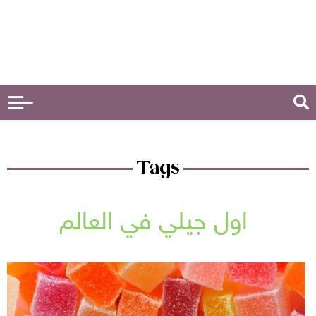
Tags
اول جيلي في العالم