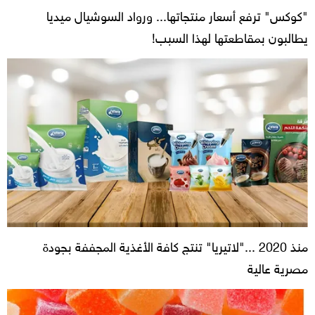
"كوكس" ترفع أسعار منتجاتها... ورواد السوشيال ميديا
يطالبون بمقاطعتها لهذا السبب!
منذ 2020 ..."لاتيريا" تنتج كافة الأغذية المجففة بجودة
مصرية عالية