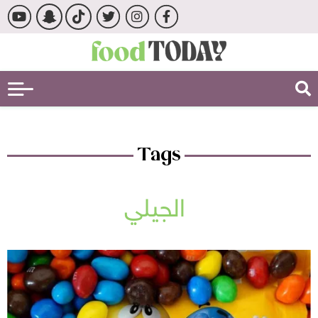
Tags
الجيلي