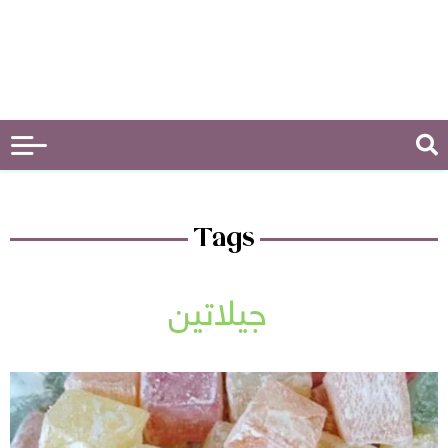
Tags
جيلاتين