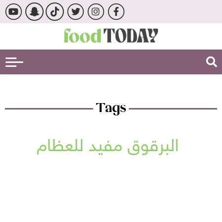
Tags
البرقوق مفيد للعظام