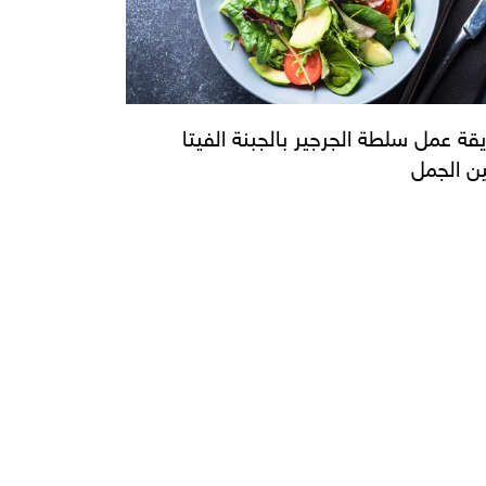
قة عمل سلطة الجرجير بالجبنة الفيتا
ن الجمل