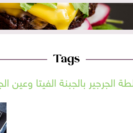
Tags
ة الجرجير بالجبنة الفيتا وعين ال