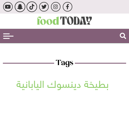
Tags
بطيخة دينسوك اليابانية