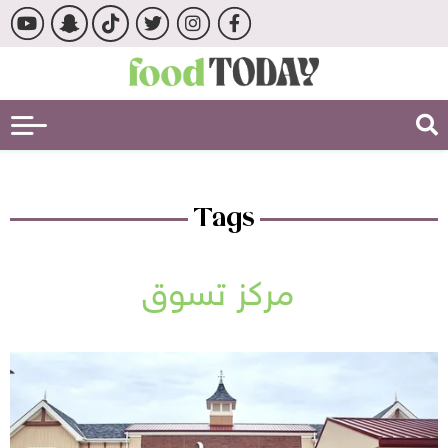
Tags
مركز تسوق