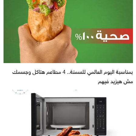
بمناسبة اليوم العالمي للسمنة.. 4 مطاعم هتاكل وجسمك
مش هيزيد فيهم