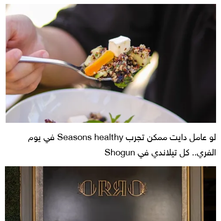
لو عامل دايت ممكن تجرب Seasons healthy في يوم
الفري.. كل تيلاندي في Shogun