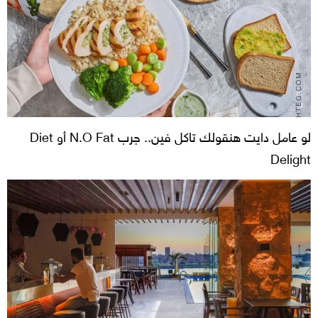
لو عامل دايت هنقولك تاكل فين.. جرب N.O Fat أو Diet
Delight