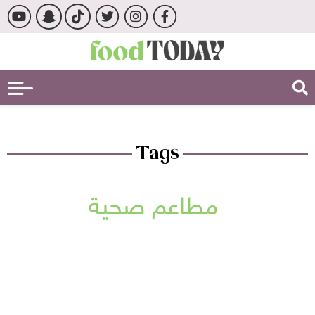
Tags
مطاعم صحية