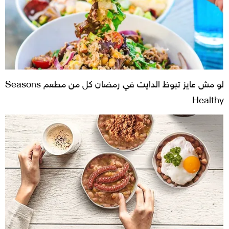
لو مش عايز تبوظ الدايت في رمضان كل من مطعم Seasons
Healthy