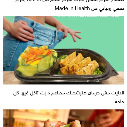
صحي ونباتي من Made in Health
الدايت مش حرمان هنرشحلك مطاعم دايت تاكل فيها كل
حاجة