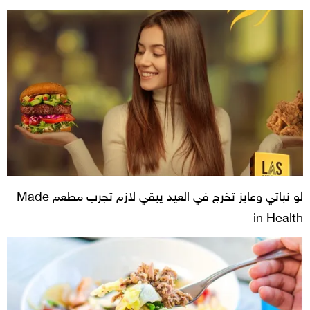
لو نباتي وعايز تخرج في العيد يبقي لازم تجرب مطعم Made
in Health