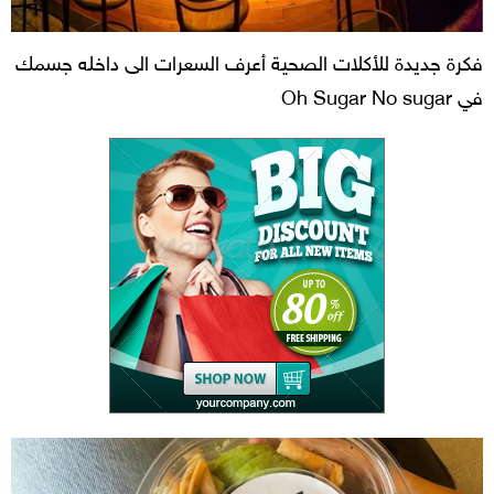
فكرة جديدة للأكلات الصحية أعرف السعرات الى داخله جسمك
في Oh Sugar No sugar