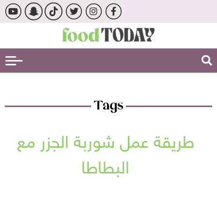
Tags
طريقة عمل شوربة الجزر مع
البطاطا