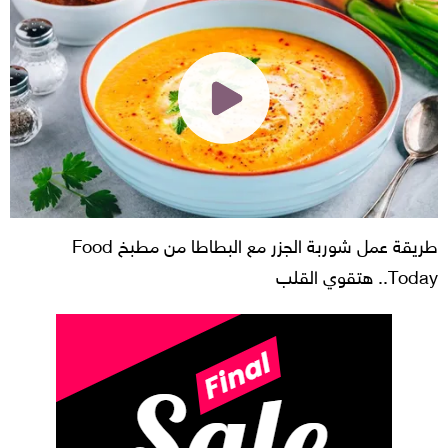
طريقة عمل شوربة الجزر مع البطاطا من مطبخ Food
Today.. هتقوي القلب