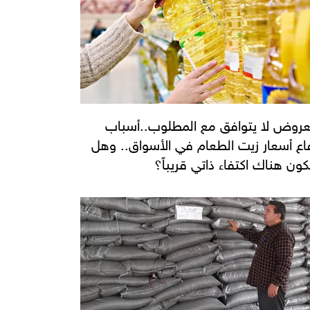
عروض لا يتوافق مع المطلوب..أسباب
فاع أسعار زيت الطعام في الأسواق.. وهل
ون هناك اكتفاء ذاتي قريباً؟