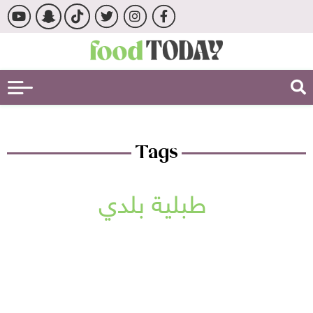
Tags
طبلية بلدي