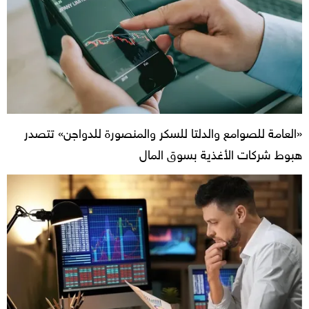
«العامة للصوامع والدلتا للسكر والمنصورة للدواجن» تتصدر
هبوط شركات الأغذية بسوق المال