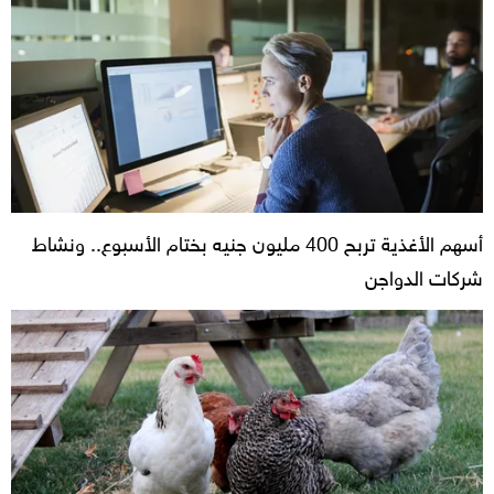
أسهم الأغذية تربح 400 مليون جنيه بختام الأسبوع.. ونشاط
شركات الدواجن