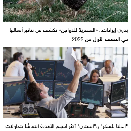
بدون إيرادات.. «المصرية للدواجن» تكشف عن نتائج أعمالها
في النصف الأول من 2022
"الدلتا للسكر" و"ايسترن" أكثر أسهم الأغذية انتعاشًا بتداولات