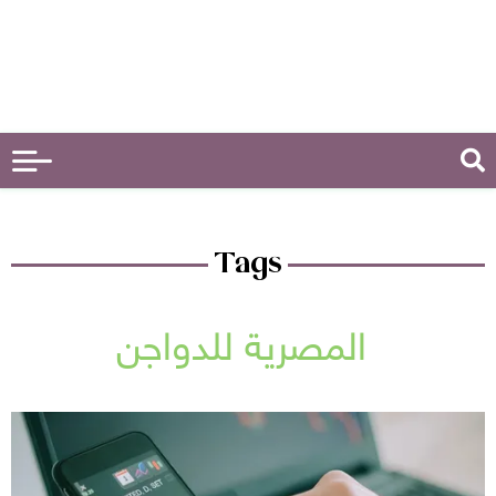
Tags
المصرية للدواجن