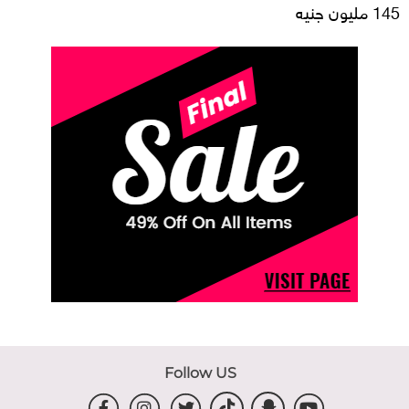
145 مليون جنيه
Follow US