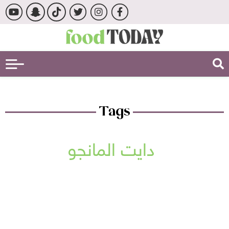
Tags
دايت المانجو