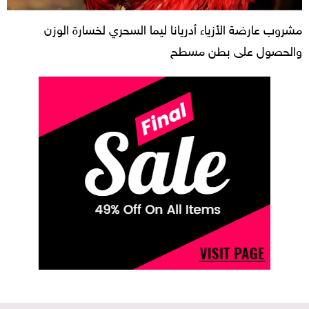
مشروب عارضة الأزياء أدريانا ليما السحري لخسارة الوزن
والحصول على بطن مسطح