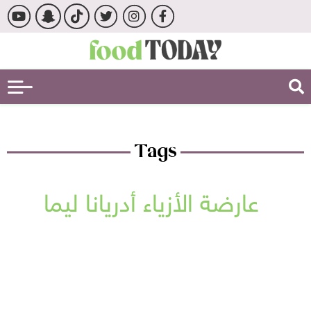
Tags
عارضة الأزياء أدريانا ليما