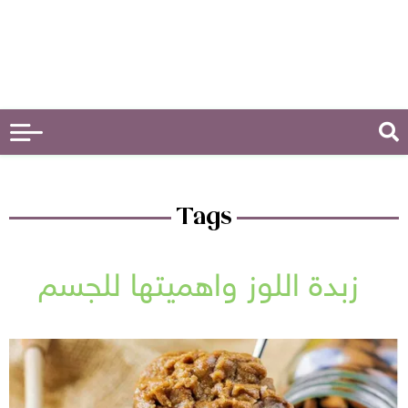
Tags
زبدة اللوز واهميتها للجسم