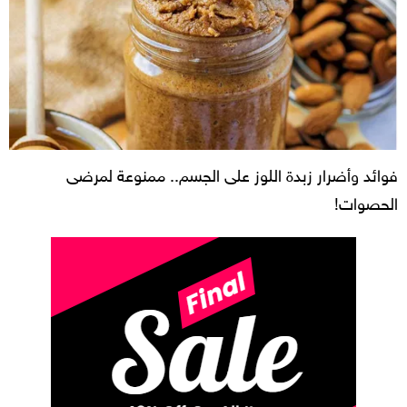
فوائد وأضرار زبدة اللوز على الجسم.. ممنوعة لمرضى
الحصوات!