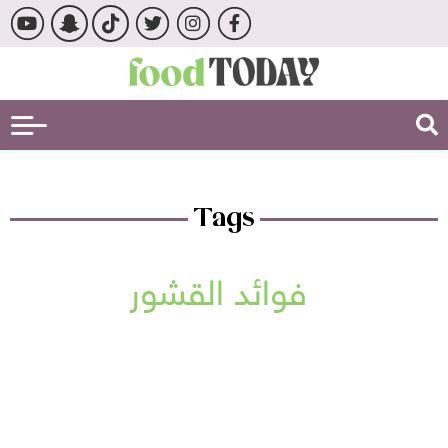
Tags
فوائد القشور