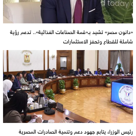
«دانون مصر» تشيد بـ«قمة الصناعات الغذائية».. تدعم رؤية
شاملة للقطاع وتحفز الاستثمارات
رئيس الوزراء يتابع جهود دعم وتنمية الصادرات المصرية