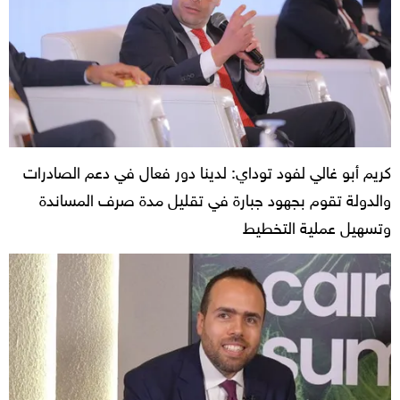
كريم أبو غالي لفود توداي: لدينا دور فعال في دعم الصادرات
والدولة تقوم بجهود جبارة في تقليل مدة صرف المساندة
وتسهيل عملية التخطيط