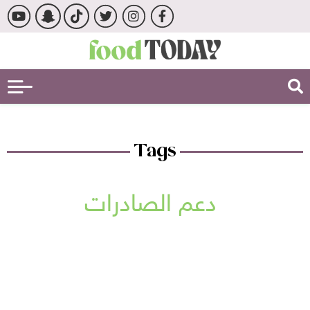
Tags
دعم الصادرات