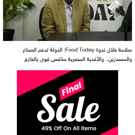
سلامة خلال ندوة Food Today: الدولة تدعم الصناع
والمصدرين.. والأغذية المصرية منافس قوي بالخارج