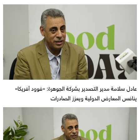
عادل سلامة مدير التصدير بشركة الجوهرة: «فوود أفريكا»
ينافس المعارض الدولية ويعزز الصادرات