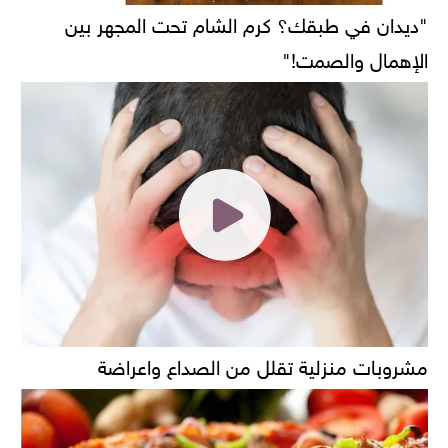
"ديدان في طبقك؟ كرم الشام تحت المجهر بين
الإهمال والصمت!"
مشروبات منزلية تقلل من الصداع واعراضة