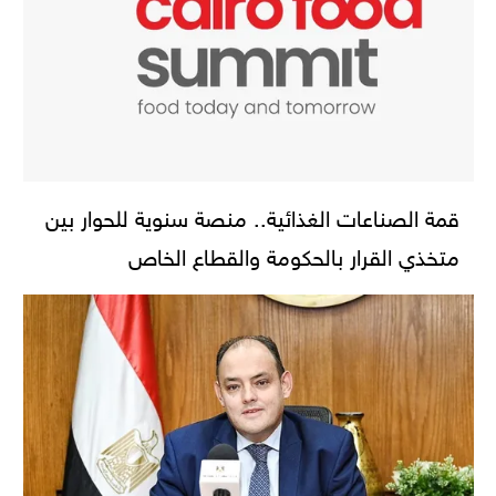
قمة الصناعات الغذائية.. منصة سنوية للحوار بين
متخذي القرار بالحكومة والقطاع الخاص