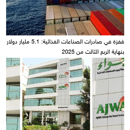
قفزة في صادرات الصناعات الغذائية: 5.1 مليار دولار
بنهاية الربع الثالث من 2025