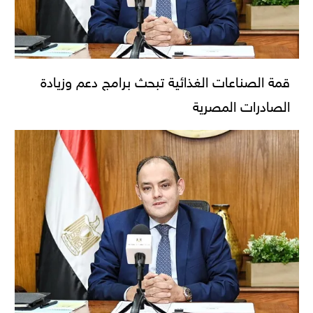
قمة الصناعات الغذائية تبحث برامج دعم وزيادة
الصادرات المصرية