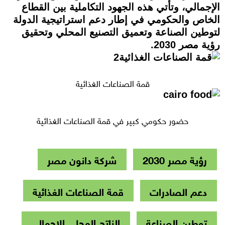
الإجمالي، وتأتي هذه الجهود التكاملية بين القطاع
الخاص والحكومي في إطار دعم استراتيجية الدولة
لتوطين الصناعة وتعميق التصنيع المحلي وتحقيق
رؤية مصر 2030.
قمة الصناعات الغذائية
حضور حكومي كبير في قمة الصناعات الغذائية
رؤية مصر 2030
شركة دانون مصر
دعم الصادرات
قمة الصناعات الغذائية
توطين الصناعة
الناتج المحلي الاجمالي