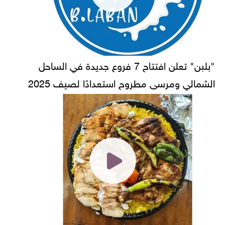
"بلبن" تعلن افتتاح 7 فروع جديدة في الساحل
الشمالي ومرسى مطروح استعدادًا لصيف 2025