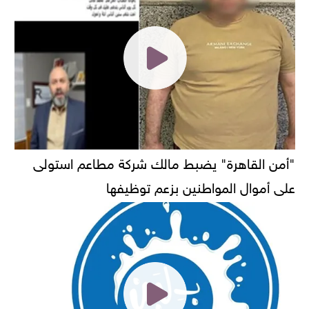
"أمن القاهرة" يضبط مالك شركة مطاعم استولى
على أموال المواطنين بزعم توظيفها