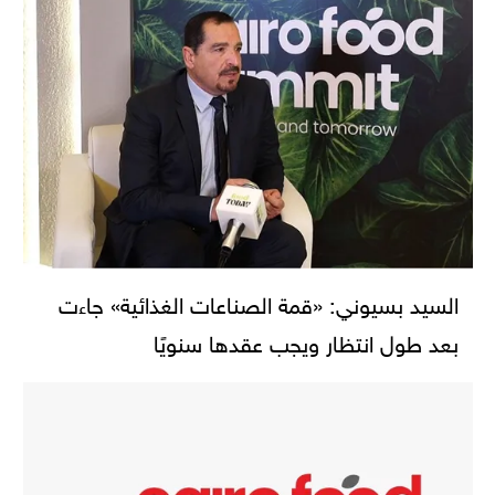
السيد بسيوني: «قمة الصناعات الغذائية» جاءت
بعد طول انتظار ويجب عقدها سنويًا