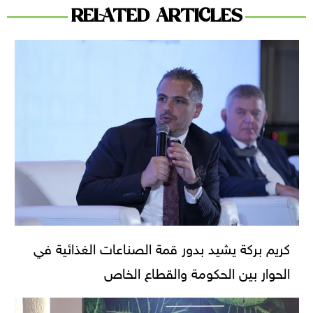
RELATED ARTICLES
كريم بركة يشيد بدور قمة الصناعات الغذائية في
الحوار بين الحكومة والقطاع الخاص