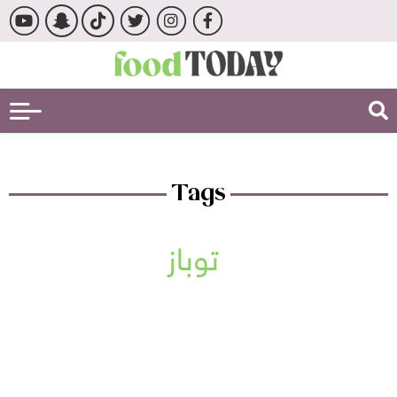
Tags
توباز