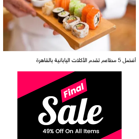
أفضل 5 مطاعم تقدم الأكلات اليابانية بالقاهرة