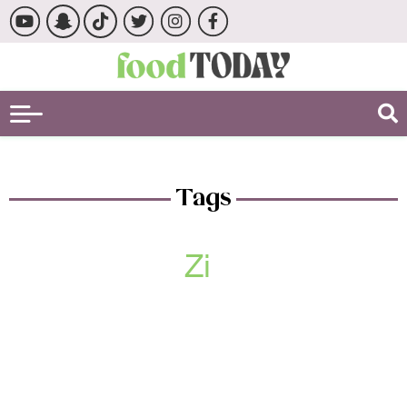
Tags
Zi