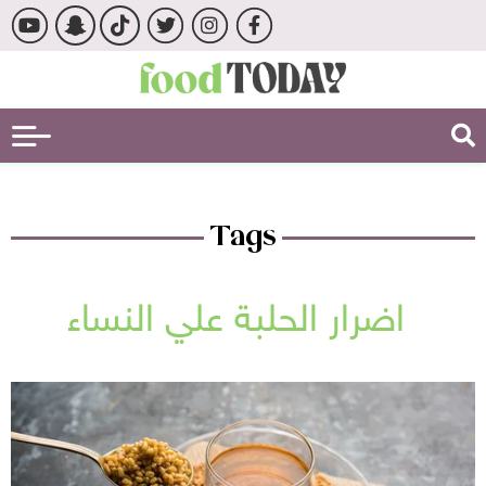
Tags
اضرار الحلبة علي النساء