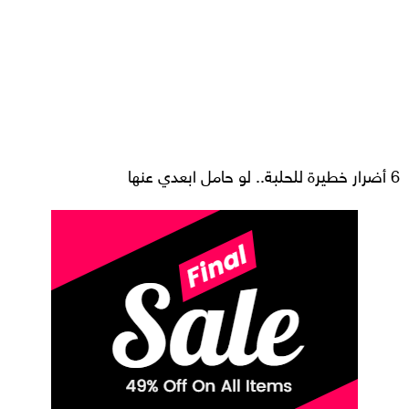
6 أضرار خطيرة للحلبة.. لو حامل ابعدي عنها