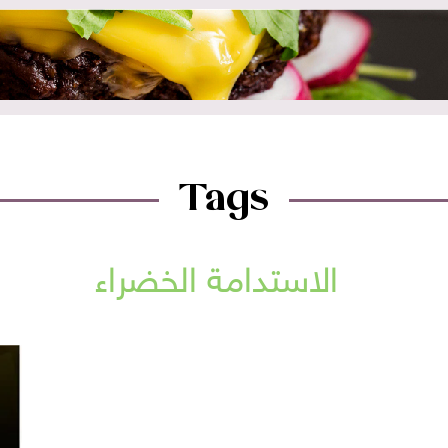
Tags
الاستدامة الخضراء