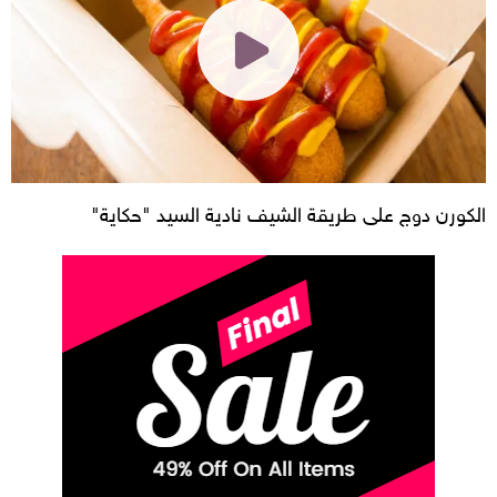
الكورن دوج على طريقة الشيف نادية السيد "حكاية"