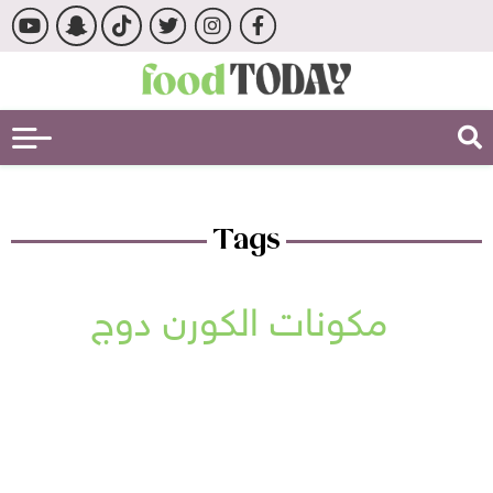
Tags
مكونات الكورن دوج