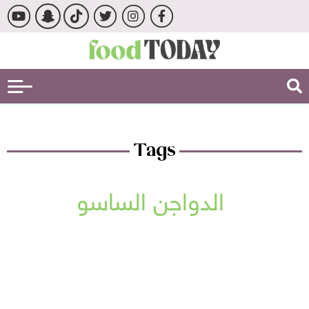
Tags
الدواجن الساسو