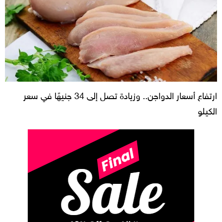
ارتفاع أسعار الدواجن.. وزيادة تصل إلى 34 جنيهًا في سعر
الكيلو