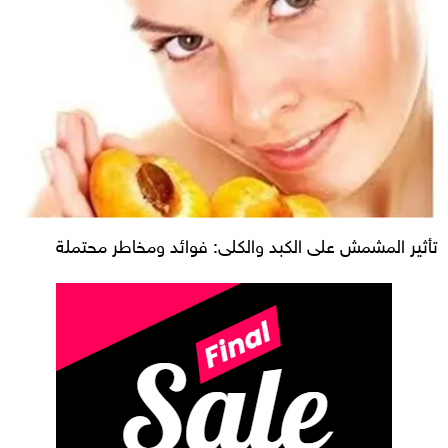
تأثير المشمش على الكبد والكلى: فوائد ومخاطر محتملة