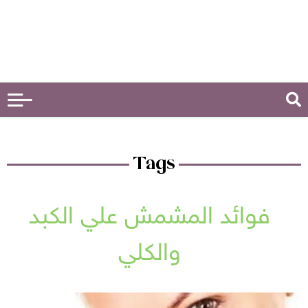
Tags
فوائد المشمش علي الكبد
والكلي