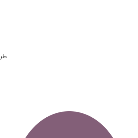
طريقه