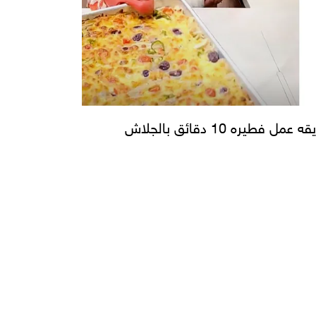
 عمل فطيره 10 دقائق بالجلاش