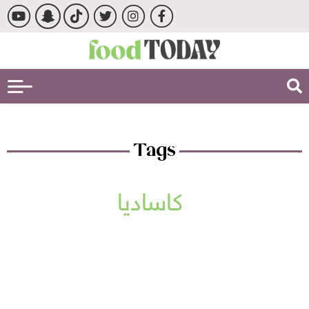
Tags
كاساديا