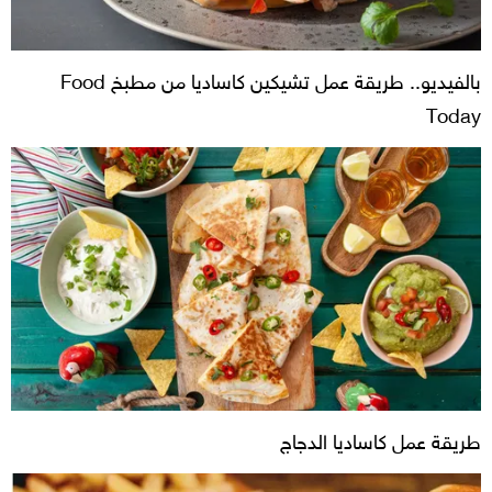
بالفيديو.. طريقة عمل تشيكين كاساديا من مطبخ Food
Today
طريقة عمل كاساديا الدجاج