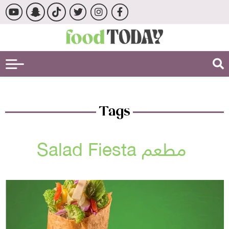
Tags
مطعم Salad Fiesta