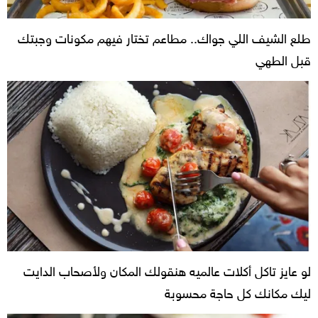
طلع الشيف اللي جواك.. مطاعم تختار فيهم مكونات وجبتك
قبل الطهي
لو عايز تاكل أكلات عالميه هنقولك المكان ولأصحاب الدايت
ليك مكانك كل حاجة محسوبة