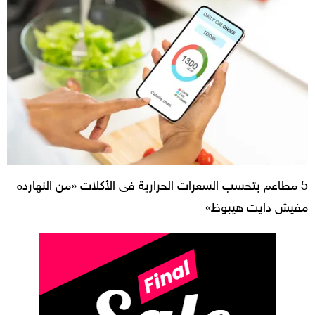
5 مطاعم بتحسب السعرات الحرارية فى الأكلات «من النهارده
مفيش دايت هيبوظ»