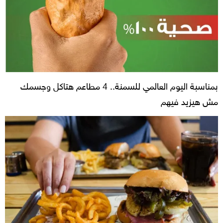
بمناسبة اليوم العالمي للسمنة.. 4 مطاعم هتاكل وجسمك
مش هيزيد فيهم