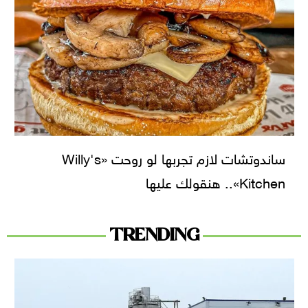
ساندوتشات لازم تجربها لو روحت «Willy's
Kitchen».. هنقولك عليها
TRENDING