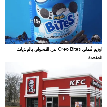
أوريو تُطلق Oreo Bites في الأسواق بالولايات
المتحدة