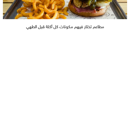
مطاعم تختار فيهم مكونات كل أكلة قبل الطهي