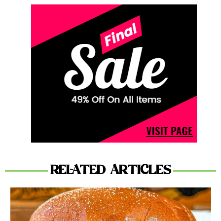
RELATED ARTICLES