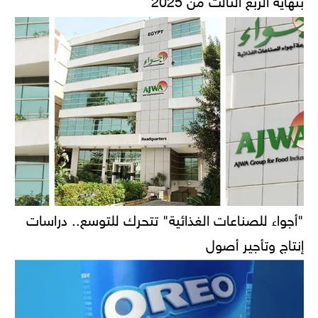
"أجواء للصناعات الغذائية" تتحرك للتوسع.. دراسات
إنتاج وتأجير أصول