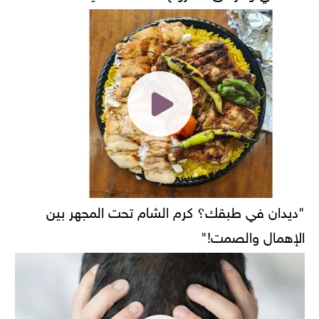
"ديدان في طبقك؟ كرم الشام تحت المجهر بين
الإهمال والصمت!"