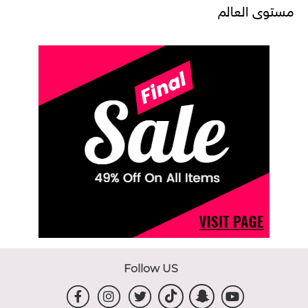
مستوى العالم
Follow US