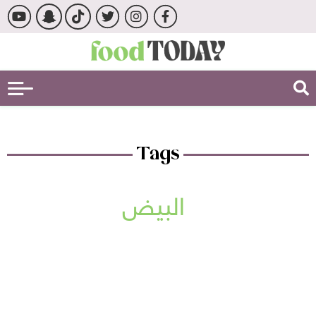
Tags
البيض