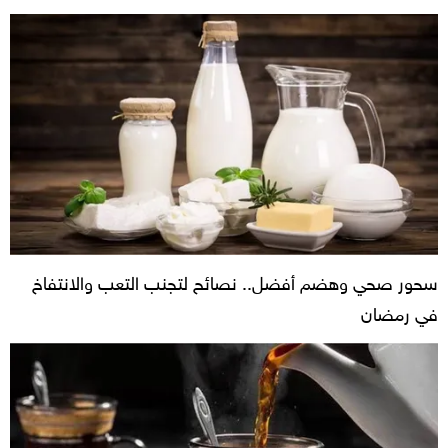
سحور صحي وهضم أفضل.. نصائح لتجنب التعب والانتفاخ
في رمضان