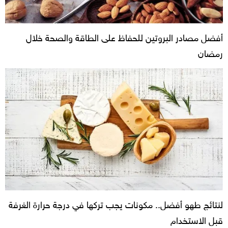
أفضل مصادر البروتين للحفاظ على الطاقة والصحة خلال
رمضان
لنتائج طهو أفضل.. مكونات يجب تركها في درجة حرارة الغرفة
قبل الاستخدام