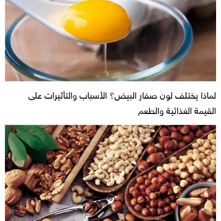
لماذا يختلف لون صفار البيض؟ الأسباب والتأثيرات على
القيمة الغذائية والطعم