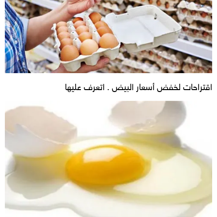
اقتراحات لخفض أسعار البيض . اتعرف عليها