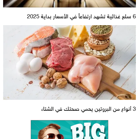
6 سلع غذائية تشهد ارتفاعاً في الأسعار بداية 2025
3 أنواع من البروتين يحمي صحتك في الشتاء