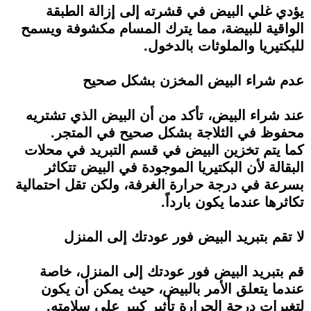
يؤدي غلي البيض في قشرته إلى إزالة الطبقة
الواقية للبيضة، مما يترك المسام مكشوفة ويسمح
للبكتيريا والملوثات بالدخول.
عدم شراء البيض المخزن بشكل صحيح
عند شراء البيض، تأكد من أن البيض الذي تشتريه
محفوظ في الثلاجة بشكل صحيح في المتجر.
كما يتم تخزين البيض في قسم التبريد في محلات
البقالة لأن البكتيريا الموجودة في البيض تتكاثر
بسرعة في درجة حرارة الغرفة، ولكن تقل احتمالية
تكاثرها عندما يكون بارداً.
لا تقم بتبريد البيض فور عودتك إلى المنزل
قم بتبريد البيض فور عودتك إلى المنزل، خاصة
عندما يتعلق الأمر بالبيض، حيث يمكن أن يكون
لتغيرات درجة الحرارة تأثير كبير على سلامته.