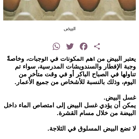
البيض
instagram
WhatsApp
Twitter
Facebook
Share
يعتبر البيض من أهم المكونات في الوجبات، وخاصةً
وجبة الإفطار والسندويشات المدرسية، سواء تم
تناولها في الصباح الباكر أو في وقت متأخر من
اليوم، وذلك بالنسبة للأشخاص من جميع الأعمار.
غسل البيض.
يمكن أن يؤدي غسل البيض إلى امتصاص الماء داخل
البيضة من خلال مسام القشرة.
لا تضع البيض المسلوق في الثلاجة.