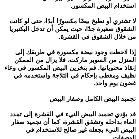
استخدام البيض المكسور.
لا تشتري أو تطبخ بيضًا مكسورًا أبدًا، حتى لو كانت
الشقوق صغيرة جدًا، حيث يمكن أن تدخل البكتيريا
من خلال الشقوق في القشرة.
إذا لاحظت وجود بيضة مكسورة في طريقك إلى
المنزل من السوبر ماركت، فلا يزال من الممكن
إنقاذ محتوياتها. قم بتخزين البيض المكسور في وعاء
نظيف ومغطى بإحكام في الثلاجة واستخدمه في
غضون يوم واحد.
تجميد البيض الكامل وصفار البيض
قد يؤدي تجميد البيض النيء في القشرة إلى تمدد
الماء بداخله وتشقق القشرة، كما أن تجميد صفار
البيض النيء يجعله غير صالح للاستخدام في
الوصفات.