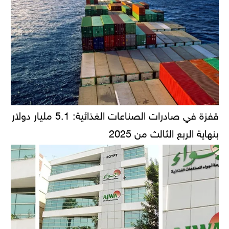
قفزة في صادرات الصناعات الغذائية: 5.1 مليار دولار
بنهاية الربع الثالث من 2025