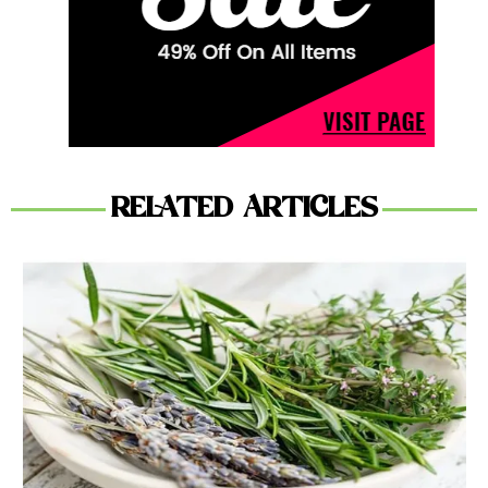
RELATED ARTICLES