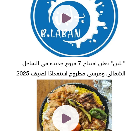
"بلبن" تعلن افتتاح 7 فروع جديدة في الساحل
الشمالي ومرسى مطروح استعدادًا لصيف 2025