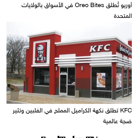
أوريو تُطلق Oreo Bites في الأسواق بالولايات
المتحدة
KFC تطلق نكهة الكراميل المملح في الفلبين وتثير
ضجة عالمية