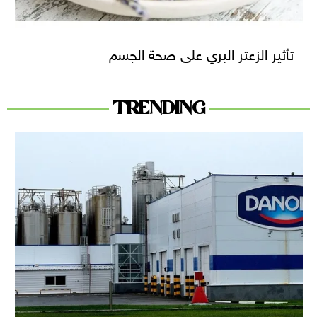
تأثير الزعتر البري على صحة الجسم
TRENDING