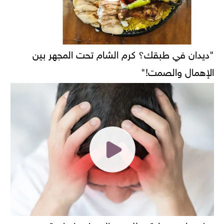
"ديدان في طبقك؟ كرم الشام تحت المجهر بين
الإهمال والصمت!"