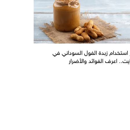
استخدام زبدة الفول السوداني في
ايت.. اعرف الفوائد والأضرار