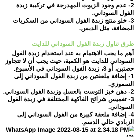
2- عدم وجود الزيوت المهدرجة في تركيبة زبدة
الفول السوداني.
3- خلو منتج زبدة الفول السوداني من السكريات
المضافة، مثل الدبس.
طرق تناول زبدة الفول السوداني للدايت
أهم ما يجب الاهتمام به عند استخدام زبدة الفول
السوداني للدايت هو الكمية، حيث يجب أن لا تتجاوز
حصتين، أو 3، زبدة الفول السوداني في الأسبوع.
1- إضافة ملعقتين من زبدة الفول السوداني إلى
السموزي.
2- دهن خبز التوست بالعسل وزبدة الفول السوداني.
3- تغميس شرائح الفاكهة المختلفة في زبدة الفول
السوداني.
4- إضافة ملعقة كبيرة من الفول السوداني إلى
الزبادي خالي الدسم.