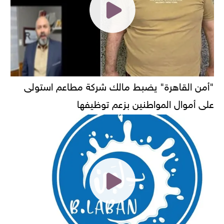
"أمن القاهرة" يضبط مالك شركة مطاعم استولى
على أموال المواطنين بزعم توظيفها