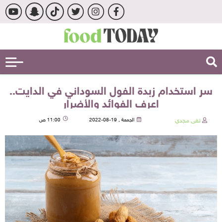
سر استخدام زبدة الفول السوداني في الدايت..
اعرف الفوائد والأضرار
تقى مجدي
الجمعة , 19-08-2022
11:00 ص