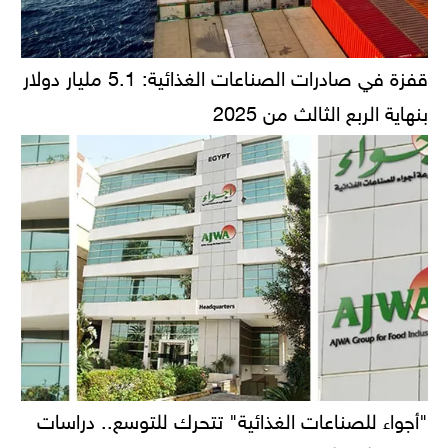
قفزة في صادرات الصناعات الغذائية: 5.1 مليار دولار
بنهاية الربع الثالث من 2025
"أجواء للصناعات الغذائية" تتحرك للتوسع.. دراسات