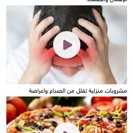
مشروبات منزلية تقلل من الصداع واعراضة