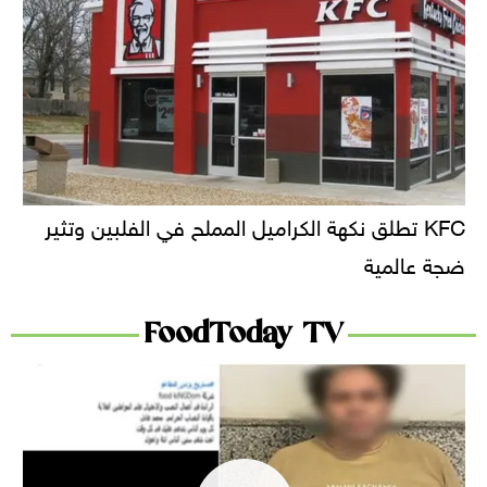
KFC تطلق نكهة الكراميل المملح في الفلبين وتثير
ضجة عالمية
FoodToday TV