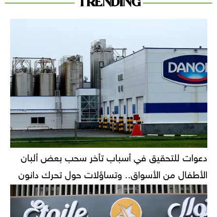
TRENDING
دعوات للتحقيق في أسباب تأخر سحب بعض ألبان
الأطفال من الأسواق.. وتساؤلات حول تحرك دانون