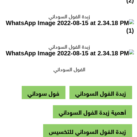
زبدة الفول السوداني
زبدة الفول السوداني
الفول السوداني
زبدة الفول السوداني
فول سوداني
أهمية زبدة الفول السوداني
زبدة الفول السوداني للتخسيس