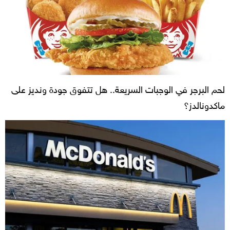
لحم البرجر في الوجبات السريعة.. هل تتفوق جودة ونديز على
ماكدونالدز؟