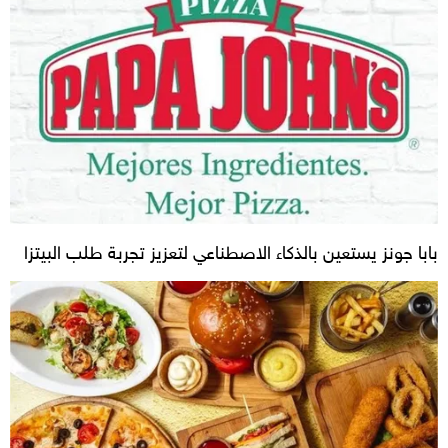
بابا جونز يستعين بالذكاء الاصطناعي لتعزيز تجربة طلب البيتزا