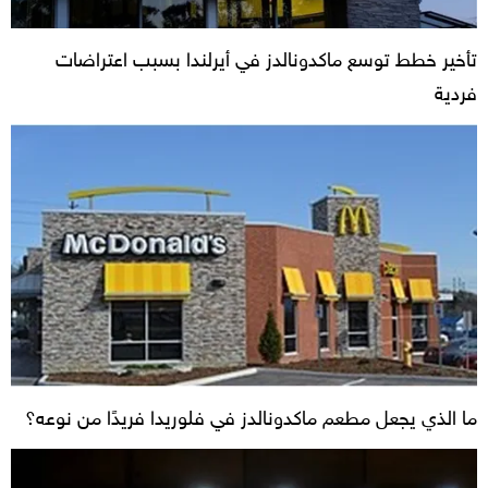
تأخير خطط توسع ماكدونالدز في أيرلندا بسبب اعتراضات
فردية
ما الذي يجعل مطعم ماكدونالدز في فلوريدا فريدًا من نوعه؟