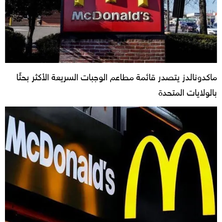
ماكدونالدز يتصدر قائمة مطاعم الوجبات السريعة الأكثر بحثًا
بالولايات المتحدة