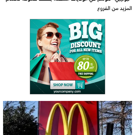
المزيد من الفروع