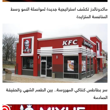
ماكدونالدز تكشف استراتيجية جديدة لمواصلة النمو وسط
المنافسة المتزايدة
سر بطاطس كنتاكي المهروسة.. بين الطعم الشهي والحقيقة
الصادمة