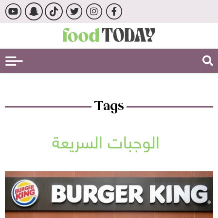
Tags
الوجبات السريعة